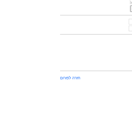
חזרה לפורום