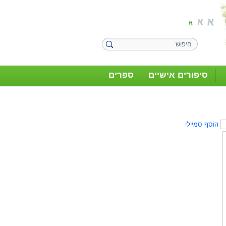
סיפורים אישיים
ספרים
הוסף סמיילי