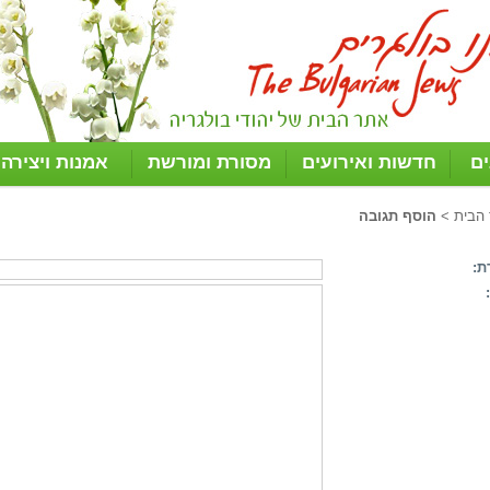
ים
חדשות ואירועים
מסורת ומורשת
אמנות ויצירה
 הבית
>
הוסף תגובה
ת: