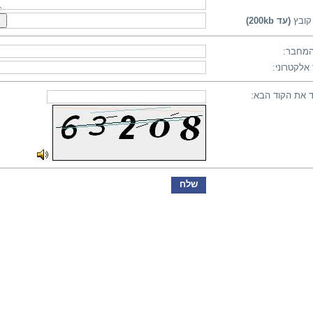
קובץ
(עד 200kb)
מחבר:
אלקטרוני:
 את הקוד הבא: