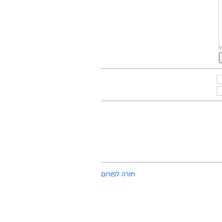
חזרה לפורום