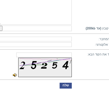
קובץ
(עד 200kb)
מחבר:
אלקטרוני:
 את הקוד הבא: