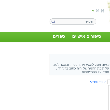
סיפורים אישיים
ספרים
הוצעה אוכל להשיג את הספר . ובאשר לסבי
על תיבת הדואר שלו היה כתוב ברנהרד ,
 תודה על ההתייחסות
הוסף סמיילי