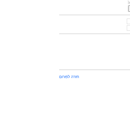
חזרה לפורום