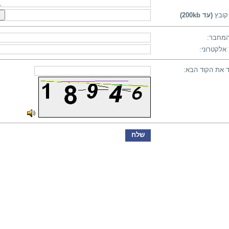
קובץ
(עד 200kb)
מחבר:
אלקטרוני:
 את הקוד הבא: