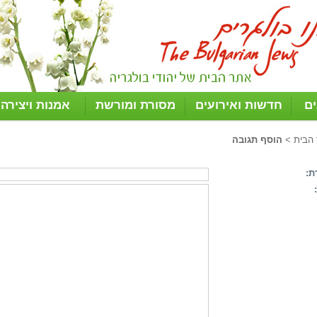
ים
חדשות ואירועים
מסורת ומורשת
אמנות ויצירה
 הבית
>
הוסף תגובה
ת: