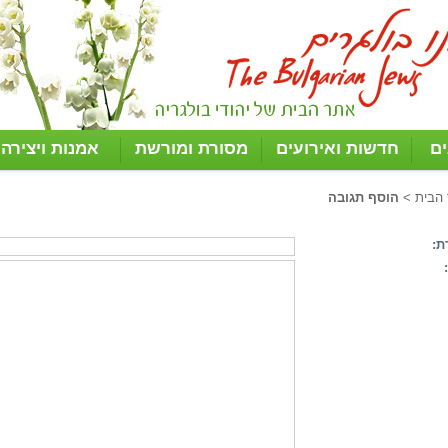
ים
חדשות ואירועים
מסורת ומורשת
אמנות ויצירה
 הבית
>
הוסף תגובה
ת: