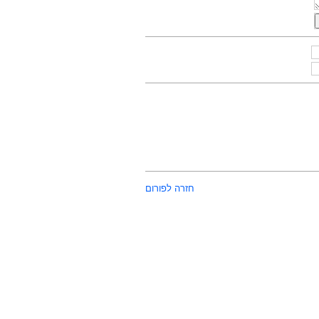
חזרה לפורום