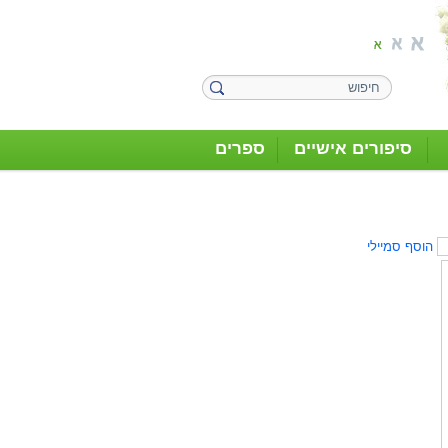
סיפורים אישיים
ספרים
הוסף סמיילי