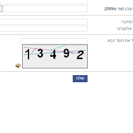
קובץ
(עד 200kb)
מחבר:
אלקטרוני:
 את הקוד הבא: