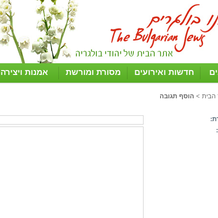
ים
חדשות ואירועים
מסורת ומורשת
אמנות ויצירה
 הבית
>
הוסף תגובה
ת: