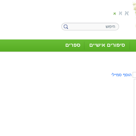
סיפורים אישיים
ספרים
הוסף סמיילי