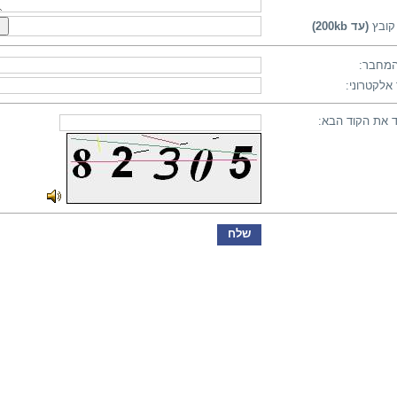
קובץ
(עד 200kb)
מחבר:
אלקטרוני:
 את הקוד הבא: