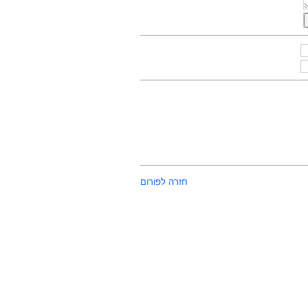
חזרה לפורום