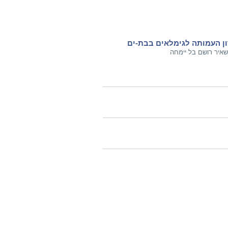
ון העמותה לגימלאים בבת-ים