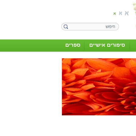
סיפורים אישיים
ספרים