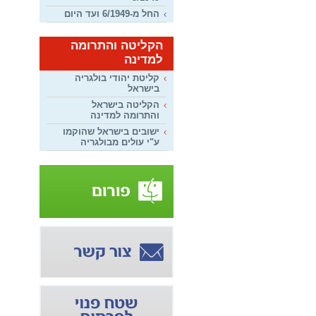
החל מ-6/1949 ועד היום
הקליטה והתרומה
למדינה
קליטת יהודי בולגריה
בישראל
הקליטה בישראל
והתרומה למדינה
ישובים בישראל שהוקמו
ע"י עולים מבולגריה