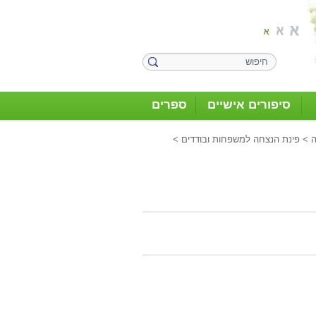
סיפורים אישיים
ספרים
>
פינת הנצחה למשפחות ובודדים
>