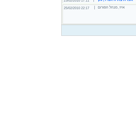
17:11 23/02/2010
איזי, מנהל הפורום |
22:17 25/02/2010