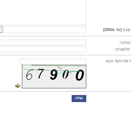
קובץ
(עד 200kb)
מחבר:
אלקטרוני:
 את הקוד הבא: