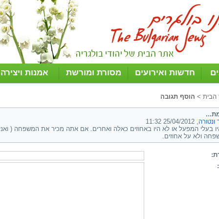
ים
חדשות ואירועים
מסורת ומורשת
אמנות ויצירה
 הבית
>
הוסף תגובה
ת...
ונטורה
, 25/04/2012 11:32
יו בעלי המפעל או לא היו באחוזים כאלה ואחרים. אם אתה מכיר את המשפחה ( ואני 
חה ולא על אחוזים.
ת: