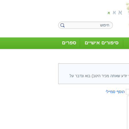
סיפורים אישיים
ספרים
יודע שאתה מכיר היטב) בוא ונדבר על
הוסף סמיילי