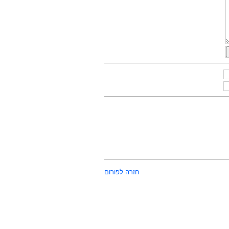
חזרה לפורום