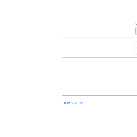
חזרה לפורום