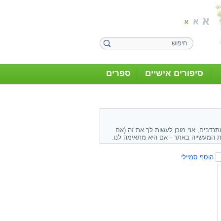
סיפורים אישיים
ספרים
תנדבים, אני מוכן לעשות לך את זה (אם
 המעשייה באתר - אם היא מתאימה לנו.
הוסף סמיילי