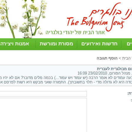
ים
חדשות ואירועים
מסורת ומורשת
אמנות ויצירה
 הבית
>
הוסף תגובה
ם מבולגרית לעברית
נהל הפורום, 23/02/2010 16:09
ה עמודים לא אומר הרבה (יש עמוד ויש עמוד...) בכמה מלים מדובר? אם לא יהיו מ
דה היא לא גדולה מדי - תלוי בתשובתך). התמורה שאני מבקש היא רשות לפרסם את
ת: