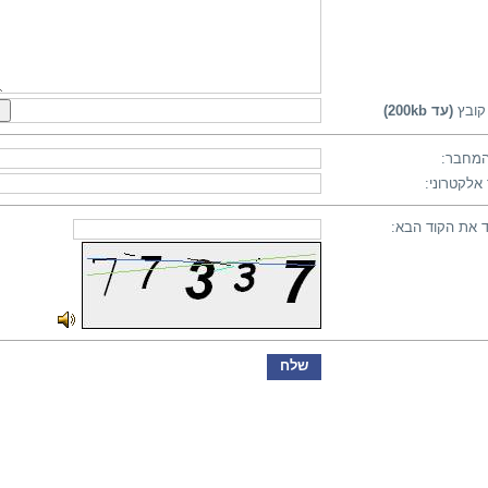
קובץ
(עד 200kb)
מחבר:
אלקטרוני:
 את הקוד הבא: