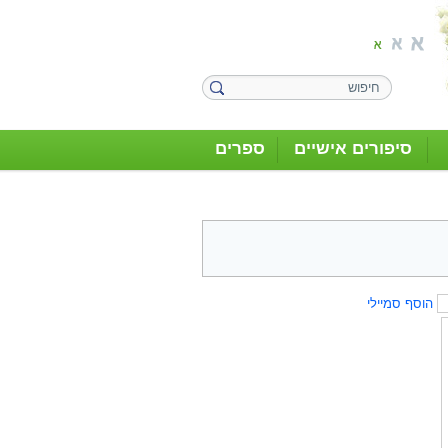
סיפורים אישיים
ספרים
הוסף סמיילי