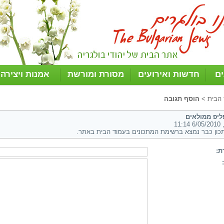
ים
חדשות ואירועים
מסורת ומורשת
אמנות ויצירה
 הבית
>
הוסף תגובה
ליפ ממולאים
11:14
ון כבר נמצא ברשימת המתכונים בעמוד הבית באתר.
ת: