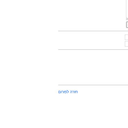
חזרה לפורום