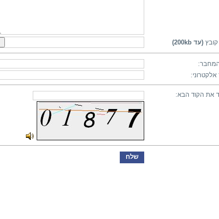
קובץ
(עד 200kb)
מחבר:
אלקטרוני:
 את הקוד הבא: