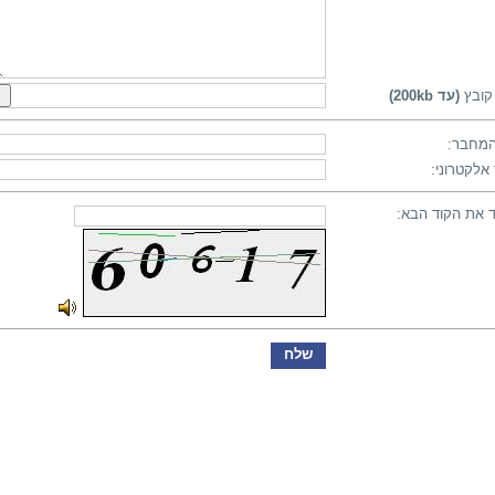
קובץ
(עד 200kb)
מחבר:
אלקטרוני:
 את הקוד הבא: