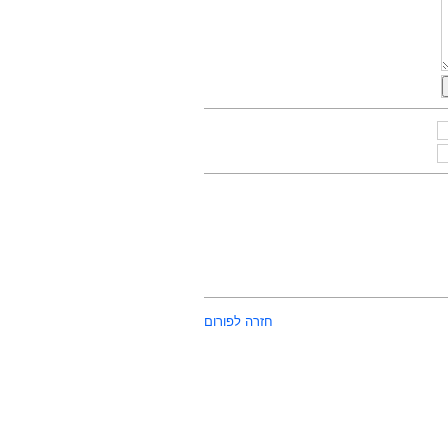
חזרה לפורום