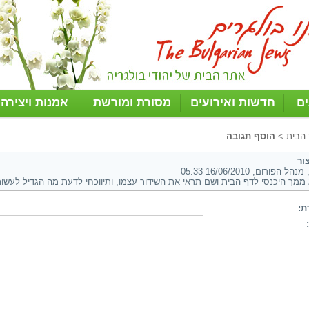
ים
חדשות ואירועים
מסורת ומורשת
אמנות ויצירה
 הבית
>
הוסף תגובה
ור
הל הפורום, 16/06/2010 05:33
ממך היכנסי לדף הבית ושם תראי את השידור עצמו, ותיווכחי לדעת מה הגדיל לעשו
ת: