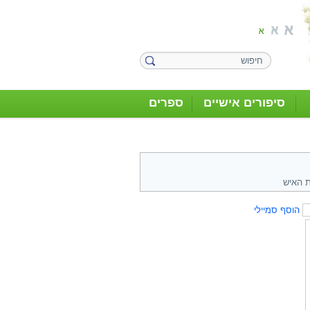
סיפורים אישיים
ספרים
ת האיש
הוסף סמיילי