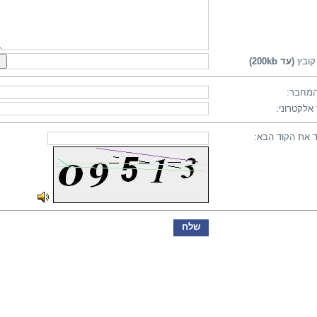
קובץ
(עד 200kb)
מחבר:
אלקטרוני:
 את הקוד הבא: