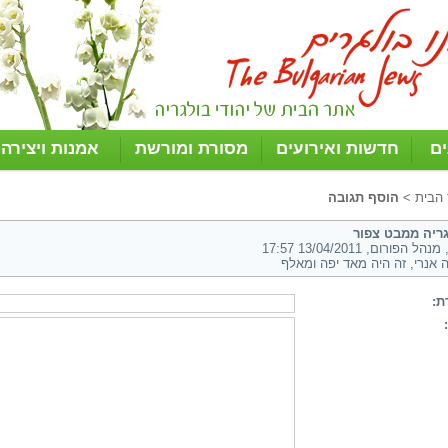
ים
חדשות ואירועים
מסורת ומורשת
אמנות ויצירה
 הבית
>
הוסף תגובה
גריה ממבט צפור
הל הפורום, 13/04/2011 17:57
 אנרי, זה היה מאד יפה ומאלף
ת: