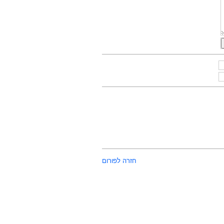
חזרה לפורום