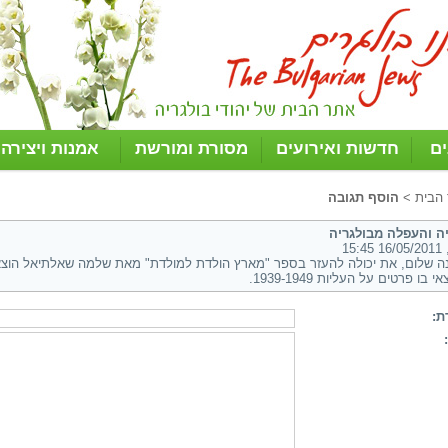
ים
חדשות ואירועים
מסורת ומורשת
אמנות ויצירה
 הבית
>
הוסף תגובה
ה והעפלה מבולגריה
15:4
 בו פרטים על העליות 1939-1949.
ת: