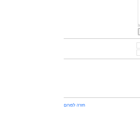
חזרה לפורום