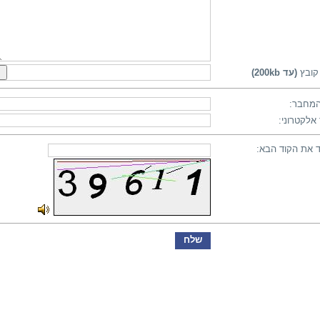
קובץ
(עד 200kb)
מחבר:
אלקטרוני:
 את הקוד הבא: