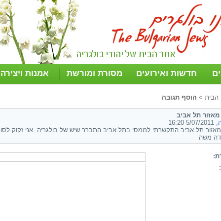
ים
חדשות ואירועים
מסורת ומורשת
אמנות ויצירה
 הבית
>
הוסף תגובה
מאזור תל אביב
, 5/07/2011 16:20
מאזור תל אביב התקשרתי לממסי בתל אביב התברר שיש של בולגריה .אני זקוק לסופ
דה משה
ת: