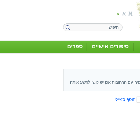
סיפורים אישיים
ספרים
יה עם הרחובות אכן יש קושי להשיג אותה
הוסף סמיילי