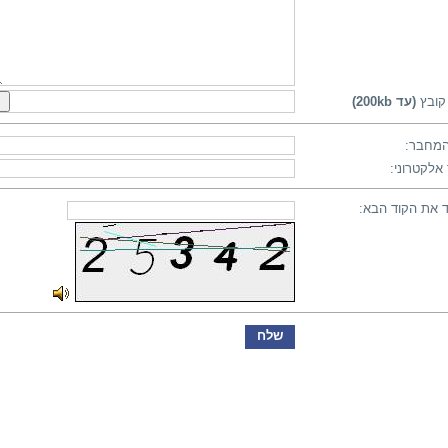
קובץ
(עד 200kb)
מחבר:
אלקטרוני:
 את הקוד הבא: