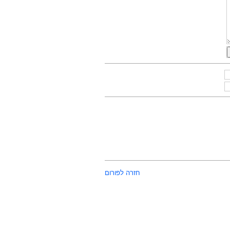
חזרה לפורום